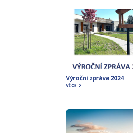
Výroční zpráva 2024
VÍCE